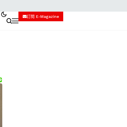
訂閱 E-Magazine