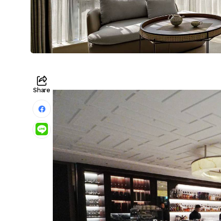
Share