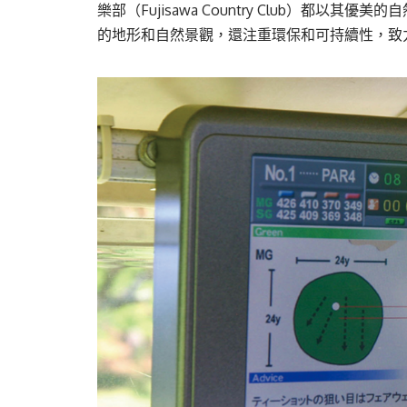
樂部（Fujisawa Country Club）都
的地形和自然景觀，還注重環保和可持續性，致