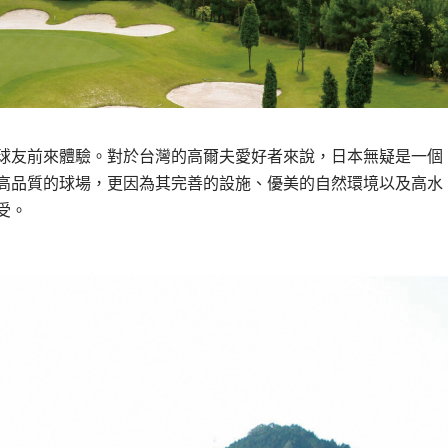
球友前來體驗。對於台灣的高爾夫愛好者來說，日本無疑是一個
高品質的球場，更因為其完善的設施、優美的自然環境以及高水
受。