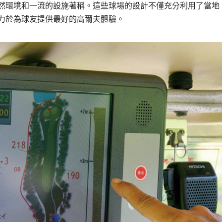
以其優美的自然環境和一流的設施著稱。這些球場的設計不僅充分利用了當地
力於為球友提供最好的高爾夫體驗。