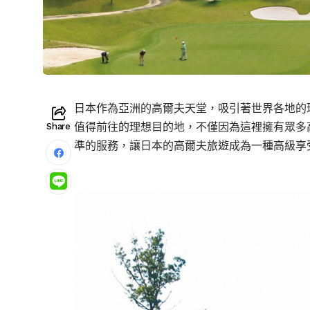
日本作為亞洲的高爾夫天堂，吸引著世界各地的
值得前往的理想目的地，不僅因為這裡擁有眾多
Share
準的服務，讓日本的高爾夫旅遊成為一種高級享