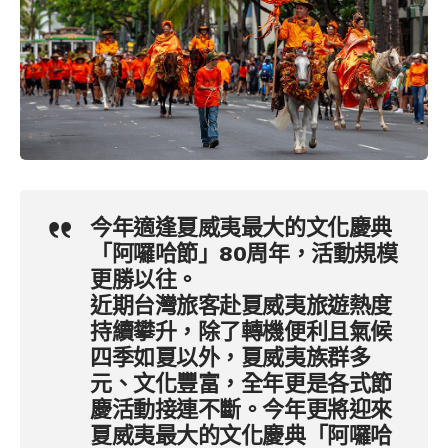
今年適逢夏威夷最大的文化慶典
「阿囉哈節」80周年，活動規模
更勝以往。
近期台灣旅客赴夏威夷旅遊熱度
持續攀升，除了轉機便利且氣候
四季如夏以外，夏威夷族群多
元、文化豐富，全年更是各式節
慶活動接連不斷。今年更將迎來
夏威夷最大的文化慶典「阿囉哈