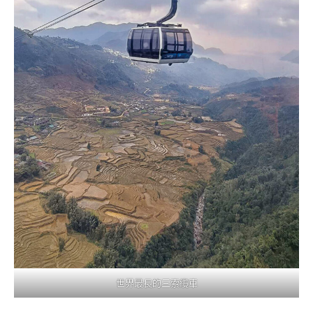
世界最長的三索纜車