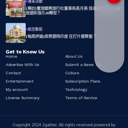
產業活動
(專訪)璽旅國際旅行社董事長高月美 我為什麼要走高端
旅遊和強化AI轉型？
航空動態
(每周評論)長榮要飛印度 在打什麼算盤？
Get to Know Us
Home
About Us
Advertise With Us
Submit a News Tip
Contact
Culture
Entertainment
Subscription Plans
My account
Technology
License Summary
Terms of Service
Copyright 2024 2gather. All rights reserved powered by