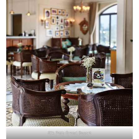
Silk Path Grand Resort