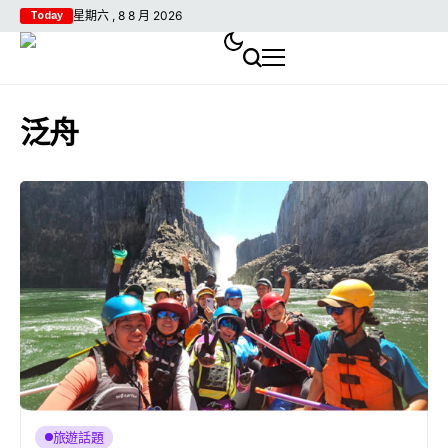
星期六 , 8 8 月 2026
Today
泛舟
旅遊話題