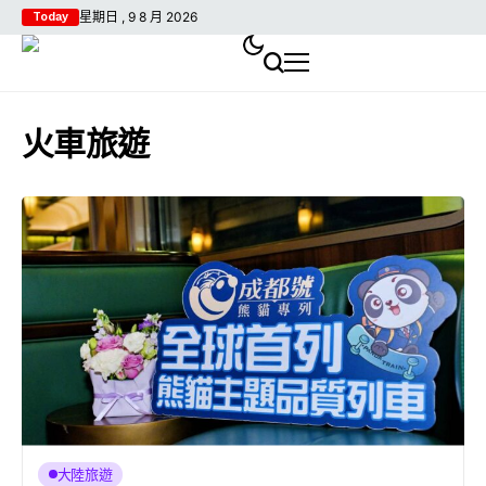
星期日 , 9 8 月 2026
Today
火車旅遊
大陸旅遊