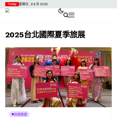
星期日 , 9 8 月 2026
Today
2025台北國際夏季旅展
台灣旅遊