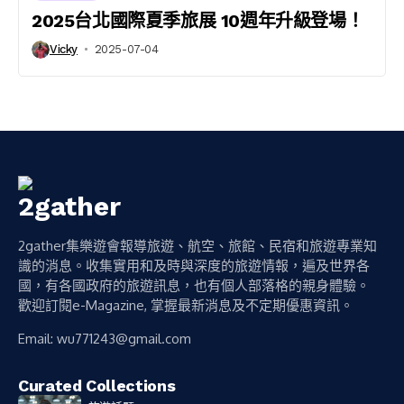
2025台北國際夏季旅展 10週年升級登場！
Vicky
2025-07-04
2gather集樂遊會報導旅遊、航空、旅館、民宿和旅遊專業知
識的消息。收集實用和及時與深度的旅遊情報，遍及世界各
國，有各國政府的旅遊訊息，也有個人部落格的親身體驗。
歡迎訂閱e-Magazine, 掌握最新消息及不定期優惠資訊。
Email:
wu771243@gmail.com
Curated Collections