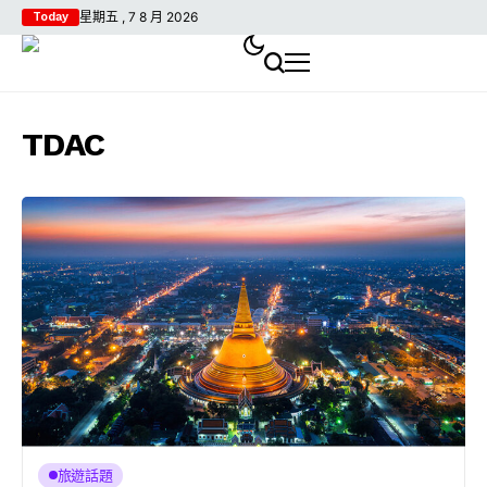
星期五 , 7 8 月 2026
Today
TDAC
旅遊話題