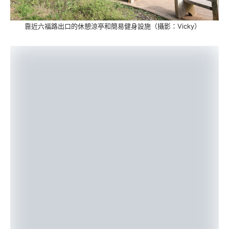
靠近六福路出口的休憩涼亭和簡易健身設施（攝影：Vicky）