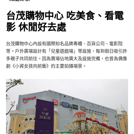
台茂購物中心 吃美食、看電
影 休閒好去處
台茂購物中心內設有國際知名品牌專櫃、百貨公司、電影院
等。戶外廣場設計有「兒童遊戲場」等設施，每到假日吸引許
多親子共同前往。因為賣場佔地廣大及設施完備，也曾為偶像
劇《小資女孩向前衝》的主要拍攝場景。