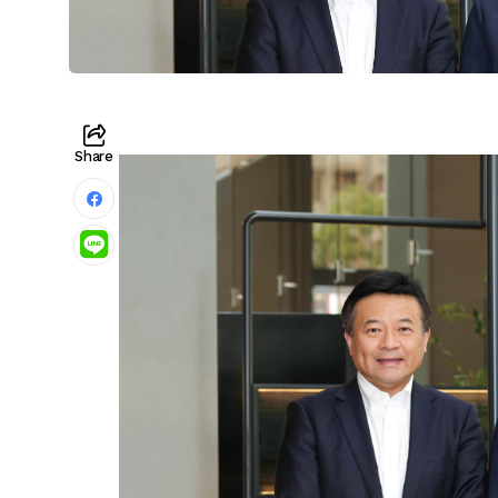
Share