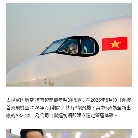
太陽富國航空 擁有越南最年輕的機隊：在2025年8月10日迎接
首架飛機至2026年2月期間，共有9架飛機，其中5架為全新出
廠的A321NX，為公司自營運初期即建立穩定營運基礎。