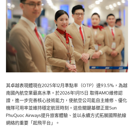
其卓越表現體現在2025年12月準點率（OTP）達93.5%，為越
南國內航空業最高水準。於2026年1月15日 取得AMO維修認
證，進一步完善核心技術能力，使航空公司能自主維修、優化
機隊可用率並維持穩定航班時刻。這些關鍵基礎正是Sun
PhuQuoc Airways提升旅客體驗、並以永續方式拓展國際航線
網絡的重要「起飛平台」。