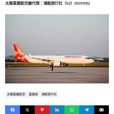
太陽富國航空總代理：鴻毅旅行社（02）25059212
太陽富國航空
富國島
鴻毅旅行社