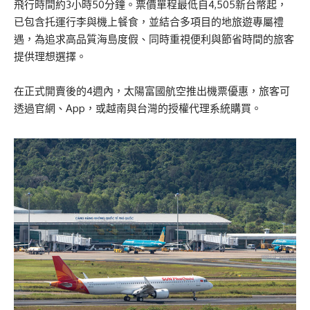
飛行時間約3小時50分鐘。票價單程最低自4,505新台幣起，
已包含托運行李與機上餐食，並結合多項目的地旅遊專屬禮
遇，為追求高品質海島度假、同時重視便利與節省時間的旅客
提供理想選擇。
在正式開賣後的4週內，太陽富國航空推出機票優惠，旅客可
透過官網、App，或越南與台灣的授權代理系統購買。