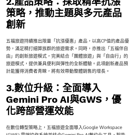
2.產品策略：採取精準抗漲
策略，推動主題與多元產品
創新
五福旅遊持續推出限量「抗漲優惠」產品，以高CP值的產品優
勢，滿足精打細算族群的旅遊需求。同時，亦推出「五福伴自
由」的創新旅遊模式，完美結合「團體旅遊」與「自由行」的
旅遊模式，提供兼具便利與彈性的全新體驗。此項創新產品預
計能獲得消費者青睞，將有效帶動整體銷售的增長。
3.數位升級：全面導入
Gemini Pro AI與GWS，優
化跨部營運效能
在數位轉型策略上，五福旅遊全面導入Google Workspace
(GWS) 雲端協作系統並結合Gemini Pro AI數位化工具，智能