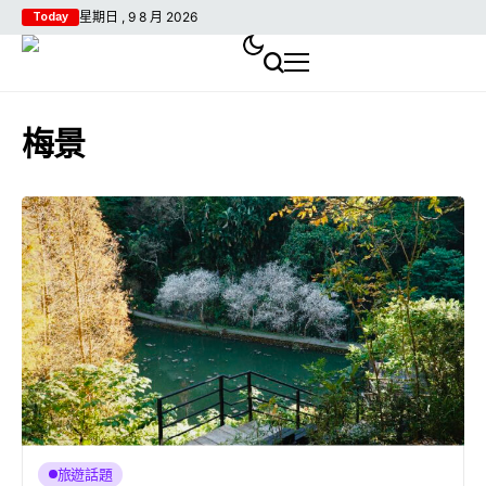
星期日 , 9 8 月 2026
Today
梅景
旅遊話題