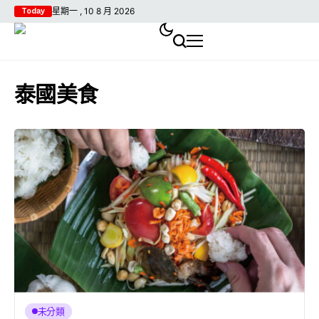
星期一 , 10 8 月 2026
Today
泰國美食
未分類