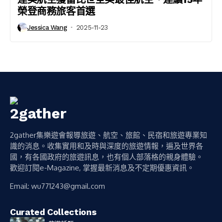
榮登商務旅客首選
Jessica Wang
2025-11-23
2gather集樂遊會報導旅遊、航空、旅館、民宿和旅遊專業知
識的消息。收集實用和及時與深度的旅遊情報，遍及世界各
國，有各國政府的旅遊訊息，也有個人部落格的親身體驗。
歡迎訂閱e-Magazine, 掌握最新消息及不定期優惠資訊。
Email:
wu771243@gmail.com
Curated Collections