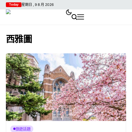
星期日 , 9 8 月 2026
Today
西雅圖
旅遊話題