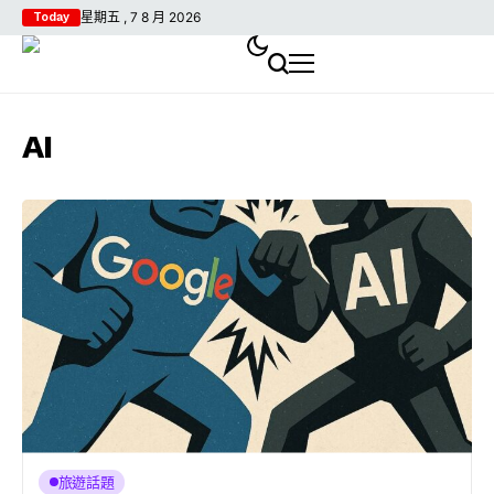
星期五 , 7 8 月 2026
Today
AI
旅遊話題