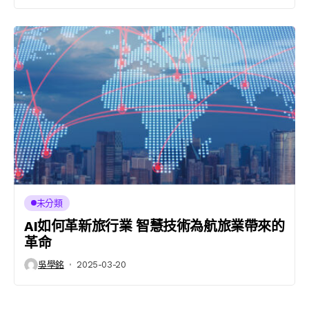
未分類
AI如何革新旅行業 智慧技術為航旅業帶來的
革命
吳學銘
2025-03-20